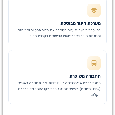
מערכת חינוך מבוססת
בתי ספר רובע 7 פועלים בשכונה, גני ילדים פרטיים וציבוריים,
ומסגרות חינוך לאחר שעות הלימודים בקרבת מקום.
תחבורה משופרת
תחנת רכבת אוניברסיטה ב-10 דקות, צירי תחבורה ראשיים
(איילון, השלום) ובעתיד תחנה נוספת בקו הסגול של הרכבת
הקלה.