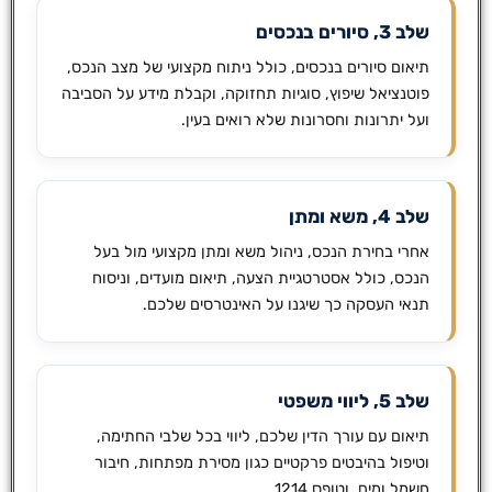
שלב 3, סיורים בנכסים
תיאום סיורים בנכסים, כולל ניתוח מקצועי של מצב הנכס,
פוטנציאל שיפוץ, סוגיות תחזוקה, וקבלת מידע על הסביבה
ועל יתרונות וחסרונות שלא רואים בעין.
שלב 4, משא ומתן
אחרי בחירת הנכס, ניהול משא ומתן מקצועי מול בעל
הנכס, כולל אסטרטגיית הצעה, תיאום מועדים, וניסוח
תנאי העסקה כך שיגנו על האינטרסים שלכם.
שלב 5, ליווי משפטי
תיאום עם עורך הדין שלכם, ליווי בכל שלבי החתימה,
וטיפול בהיבטים פרקטיים כגון מסירת מפתחות, חיבור
חשמל ומים, וטופס 1214.