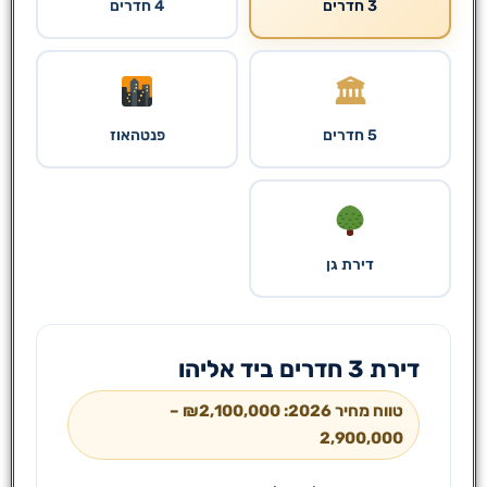
3 חדרים
4 חדרים
🏛
5 חדרים
פנטהאוז
דירת גן
דירת 3 חדרים ביד אליהו
טווח מחיר 2026: ₪2,100,000 –
2,900,000