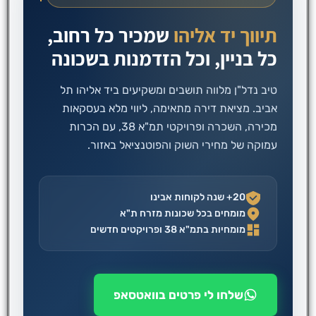
תיווך יד אליהו
שמכיר כל רחוב,
כל בניין, וכל הזדמנות בשכונה
טיב נדל"ן מלווה תושבים ומשקיעים ביד אליהו תל
אביב. מציאת דירה מתאימה, ליווי מלא בעסקאות
מכירה, השכרה ופרויקטי תמ"א 38, עם הכרות
עמוקה של מחירי השוק והפוטנציאל באזור.
20+ שנה לקוחות אבינו
מומחים בכל שכונות מזרח ת"א
מומחיות בתמ"א 38 ופרויקטים חדשים
שלחו לי פרטים בוואטסאפ