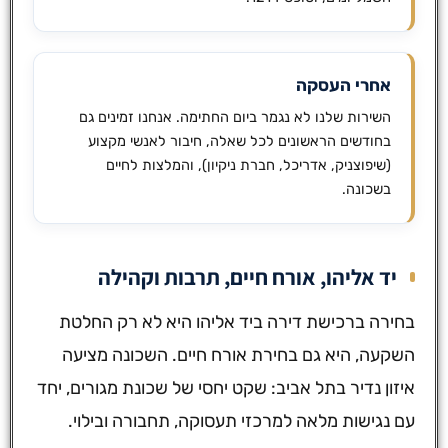
אחרי העסקה
השירות שלנו לא נגמר ביום החתימה. אנחנו זמינים גם
בחודשים הראשונים לכל שאלה, חיבור לאנשי מקצוע
(שיפוצניק, אדריכל, חברת ניקיון), והמלצות לחיים
בשכונה.
יד אליהו, אורח חיים, תרבות וקהילה
בחירה ברכישת דירה ביד אליהו היא לא רק החלטת
השקעה, היא גם בחירת אורח חיים. השכונה מציעה
איזון נדיר בתל אביב: שקט יחסי של שכונת מגורים, יחד
עם נגישות מלאה למרכזי תעסוקה, תחבורה ובילוי.