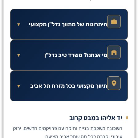
היתרונות של מתווך נדל"ן מקצועי
▾
מי אנחנו? משרד טיב נדל"ן
▾
תיווך מקצועי בכל מזרח תל אביב
▾
יד אליהו במבט קרוב
השכונה משלבת בנייה ותיקה עם פרויקטים חדשים, ירוק
עירוני וקרבה לכל מה שתל אביב מציעה.