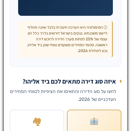
ⓘ הסימולציה היא הערכה חינוכית בלבד ואינה תחליף
לייעוץ משכנתא. בנקים בישראל דורשים בדרך כלל הון
עצמי של 25% לפחות מערך הדירה לרוכש דירה
ראשונה. סכומי המחירים משקפים טווחי שוק ביד אליהו,
נכון לתחילת 2026.
איזה סוג דירה מתאים לכם ביד אליהו?
לחצו על סוג הדירה והתאימו את הציפיות לטווחי המחירים
העדכניים של 2026.
🏘