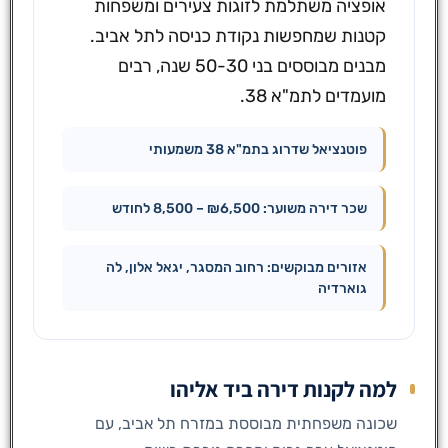
אופציה משתלמת לזוגות צעירים ומשפחות
קטנות שמחפשות נקודת כניסה לתל אביב.
מבנים מבוססים בני 50-30 שנה, רבים
מועמדים לתמ"א 38.
פוטנציאל שדרוג בתמ"א 38 משמעותי
שכר דירה משוער: ₪6,500 – 8,500 לחודש
אזורים מבוקשים: רחוב המסגר, יגאל אלון, לה
גוארדיה
למה לקנות דירה ביד אליהו
שכונה משפחתית מבוססת במזרח תל אביב, עם