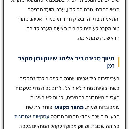
שוכרים עם המלצות, ולנהל בשמכם את המשא ומתן על
תנאי החוזה: גובה הפיקדון, ערב, מועד הכניסה
והתאמות בדירה. בשוק תחרותי כמו יד אליהו, מתווך
טוב מקבל לעיתים קרובות הצעות מעבר לדירה
הראשונה שמתאימה.
תיווך מכירה ביד אליהו: שיווק נכון מקצר
זמן
בעלי דירות ביד אליהו שמנסים למכור לבד נתקלים
בשתי בעיות: מחיר לא ריאלי, לרוב גבוה מדי בעקבות
העלייה האחרונה במחירים, ופניות לא רציניות
שמבזבזות שעות.
מתווך מקצועי
פותר את שתי
הבעיות בשלב אחד: תמחור מבוסס
עסקאות אחרונות
באותה שכונה, ושיווק ממוקד לקהל המתאים בלבד.