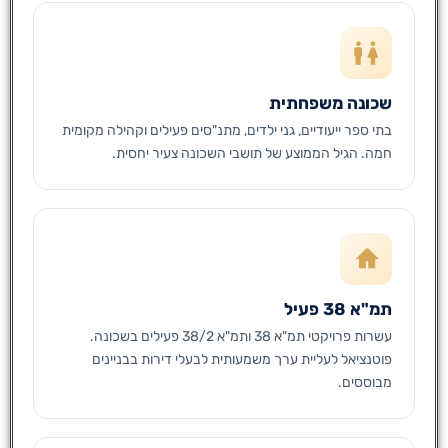
שכונה משפחתית
בתי ספר ייעודיים, גני ילדים, מתנ"סים פעילים וקהילה מקומית
חמה. הגיל הממוצע של תושבי השכונה צעיר יחסית.
תמ"א 38 פעיל
עשרות פרויקטי תמ"א 38 ותמ"א 38/2 פעילים בשכונה.
פוטנציאל לעליית ערך משמעותית לבעלי דירות בבניינים
מבוססים.