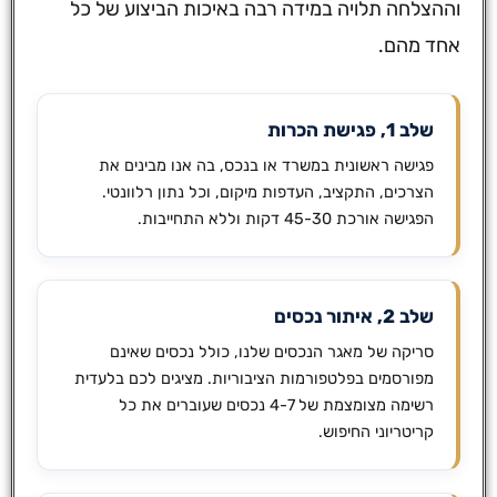
וההצלחה תלויה במידה רבה באיכות הביצוע של כל
אחד מהם.
שלב 1, פגישת הכרות
פגישה ראשונית במשרד או בנכס, בה אנו מבינים את
הצרכים, התקציב, העדפות מיקום, וכל נתון רלוונטי.
הפגישה אורכת 45-30 דקות וללא התחייבות.
שלב 2, איתור נכסים
סריקה של מאגר הנכסים שלנו, כולל נכסים שאינם
מפורסמים בפלטפורמות הציבוריות. מציגים לכם בלעדית
רשימה מצומצמת של 4-7 נכסים שעוברים את כל
קריטריוני החיפוש.