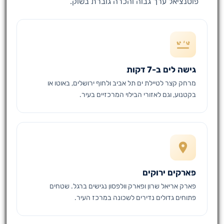
פוטנציאל ערך גבוה והכרה גוברת בשוק.
גישה לים ב-7 דקות
מרחק קצר לטיילת ים תל אביב ולחוף ירושלים, באוטו או
בקטנוע, וגם לאזורי הבילוי המרכזיים בעיר.
פארקים ירוקים
פארק אריאל שרון ופארק וולפסון נגישים ברגל. שטחים
פתוחים גדולים נדירים לשכונה במרכז העיר.