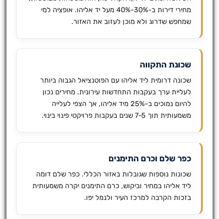
מחירי דירות ב-30%-40% מעל יד אליהו. אופציה למי
שמחפש שדרוג ולא מוכן לעזוב את האזור.
שכונת התקווה
שכונה דרומית ליד אליהו עם הפוטנציאל הגבוה ביותר
לעליית ערך בעקבות התחדשות עירונית. מחירים נכון
להיום נמוכים ב-25% מיד אליהו, אך הצפי לעלייה
משמעותית תוך 7-5 שנים בעקבות פרויקטי פינוי בינוי.
כפר שלם וכרם התימנים
שכונות נוספות שגובלות באזור הכללי. כפר שלם דומה
ליד אליהו במחיר וביקוש, כרם התימנים יקרה משמעותית
בזכות הקרבה למרכז העיר ולנמל יפו.