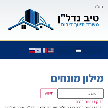
בס"ד
מילון מונחים
בדיקת זכויות בנכס
בדיקת זכויות בנכס היא תהליך חיוני בעסקאות נדל"ן, שמטרתו לברר