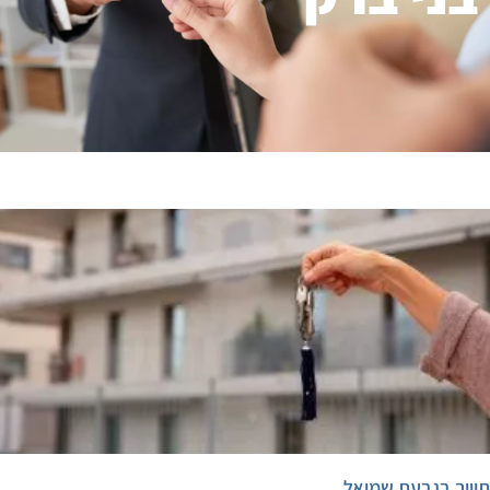
תיווך בגבעת שמואל