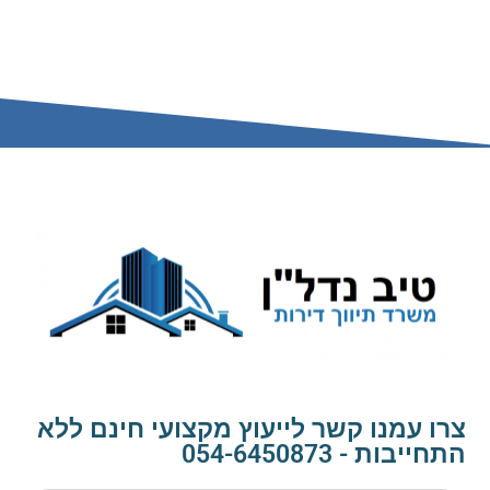
צרו עמנו קשר לייעוץ מקצועי חינם ללא
התחייבות - 054-6450873